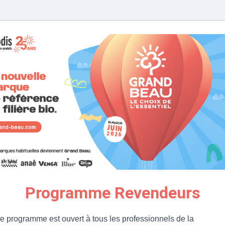
Programme Revendeurs
e programme est ouvert à tous les professionnels de la